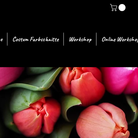
e
Costum Farbschnitte
Workshop
Online Worksho