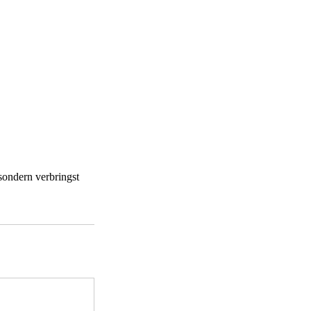
ondern verbringst