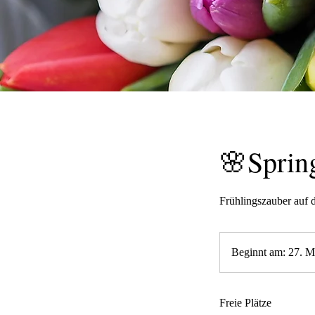
🌸Sprin
Frühlingszauber auf 
Beginnt am: 27. M
Freie Plätze