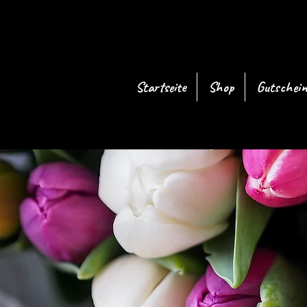
Startseite
Shop
Gutschein