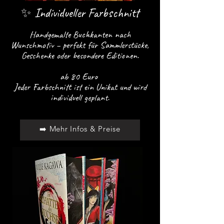
✨ Individueller Farbschnitt
Handgemalte Buchkanten nach
Wunschmotiv – perfekt für Sammlerstücke,
Geschenke oder besondere Editionen.
ab 80 Euro
Jeder Farbschnitt ist ein Unikat und wird
individuell geplant.
➡️ Mehr Infos & Preise