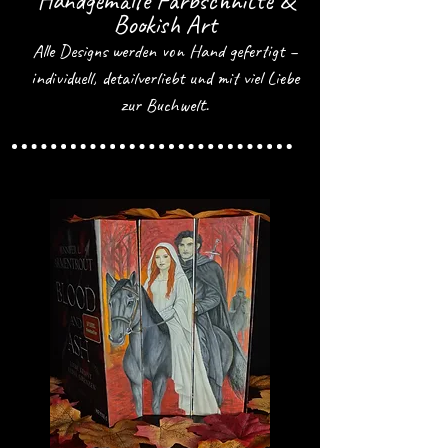
Handgemalte Farbschnitte &
Bookish Art
Alle Designs werden von Hand gefertigt –
individuell, detailverliebt und mit viel Liebe
zur Buchwelt.