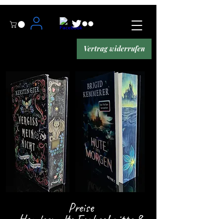
Vertrag widerrufen
Preise