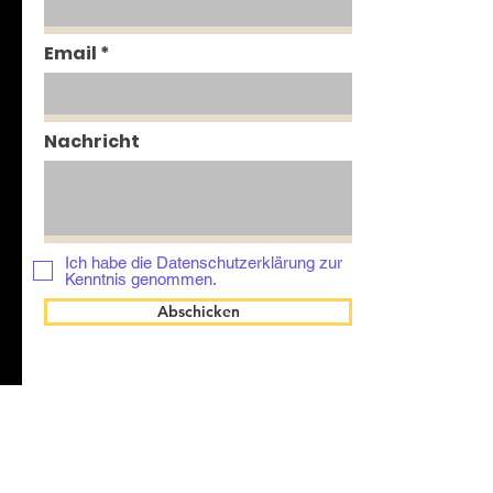
Email
Nachricht
Ich habe die Datenschutzerklärung zur
Kenntnis genommen.
Abschicken