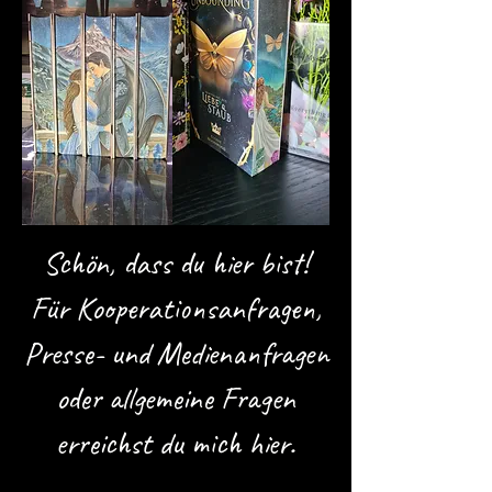
Schön, dass du hier bist!
Für Kooperationsanfragen,
Presse- und Medienanfragen
oder allgemeine Fragen
erreichst du mich hier.