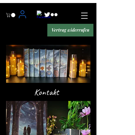
Vertrag widerrufen
Kontakt